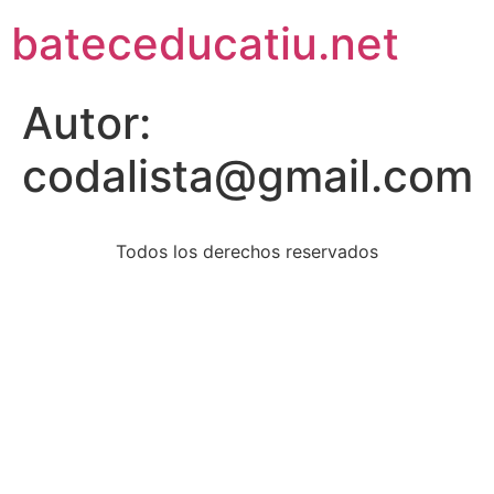
bateceducatiu.net
Autor:
codalista@gmail.com
Todos los derechos reservados