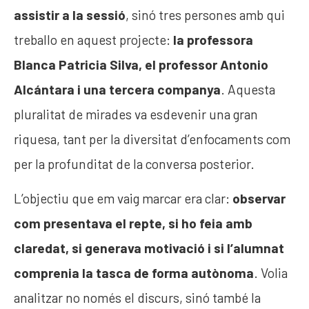
assistir a la sessió
, sinó tres persones amb qui
treballo en aquest projecte:
la professora
Blanca Patricia Silva, el professor Antonio
Alcántara i una tercera companya
. Aquesta
pluralitat de mirades va esdevenir una gran
riquesa, tant per la diversitat d’enfocaments com
per la profunditat de la conversa posterior.
L’objectiu que em vaig marcar era clar:
observar
com presentava el repte, si ho feia amb
claredat, si generava motivació i si l’alumnat
comprenia la tasca de forma autònoma
. Volia
analitzar no només el discurs, sinó també la