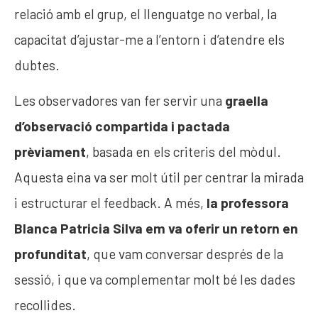
relació amb el grup, el llenguatge no verbal, la
capacitat d’ajustar-me a l’entorn i d’atendre els
dubtes.
Les observadores van fer servir una
graella
d’observació compartida i pactada
prèviament
, basada en els criteris del mòdul.
Aquesta eina va ser molt útil per centrar la mirada
i estructurar el feedback. A més,
la professora
Blanca Patricia Silva em va oferir un retorn en
profunditat
, que vam conversar després de la
sessió, i que va complementar molt bé les dades
recollides.