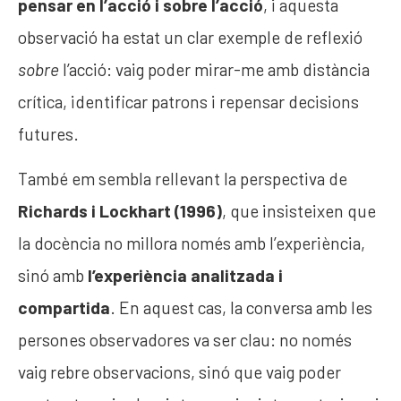
pensar en l’acció i sobre l’acció
, i aquesta
observació ha estat un clar exemple de reflexió
sobre
l’acció: vaig poder mirar-me amb distància
crítica, identificar patrons i repensar decisions
futures.
També em sembla rellevant la perspectiva de
Richards i Lockhart (1996)
, que insisteixen que
la docència no millora només amb l’experiència,
sinó amb
l’experiència analitzada i
compartida
. En aquest cas, la conversa amb les
persones observadores va ser clau: no només
vaig rebre observacions, sinó que vaig poder