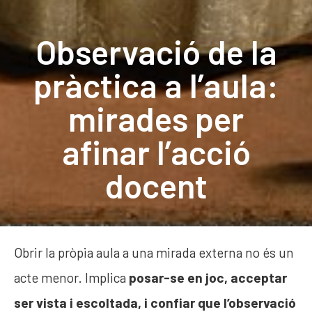
Observació de la
pràctica a l’aula:
mirades per
afinar l’acció
docent
Obrir la pròpia aula a una mirada externa no és un
acte menor. Implica
posar-se en joc, acceptar
ser vista i escoltada, i confiar que l’observació