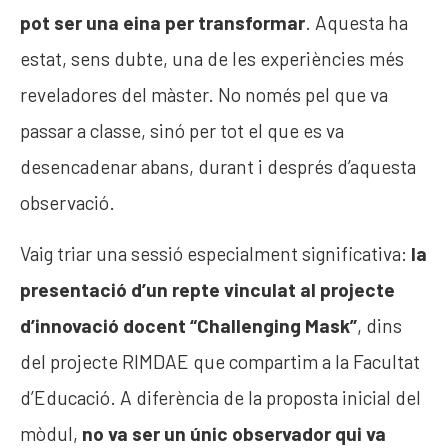
pot ser una eina per transformar
. Aquesta ha
estat, sens dubte, una de les experiències més
reveladores del màster. No només pel que va
passar a classe, sinó per tot el que es va
desencadenar abans, durant i després d’aquesta
observació.
Vaig triar una sessió especialment significativa:
la
presentació d’un repte vinculat al projecte
d’innovació docent “Challenging Mask”
, dins
del projecte RIMDAE que compartim a la Facultat
d’Educació. A diferència de la proposta inicial del
mòdul,
no va ser un únic observador qui va