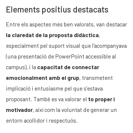
Elements positius destacats
Entre els aspectes més ben valorats, van destacar
la claredat de la proposta didàctica
,
especialment pel suport visual que l’acompanyava
(una presentació de PowerPoint accessible al
campus), i la
capacitat de connectar
emocionalment amb el grup
, transmetent
implicació i entusiasme pel que s’estava
proposant. També es va valorar el
to proper i
motivador
, així com la voluntat de generar un
entorn acollidor i respectuós.